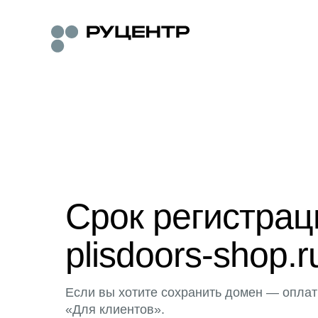
Срок регистра
plisdoors-shop.r
Если вы хотите сохранить домен — оплат
«Для клиентов».