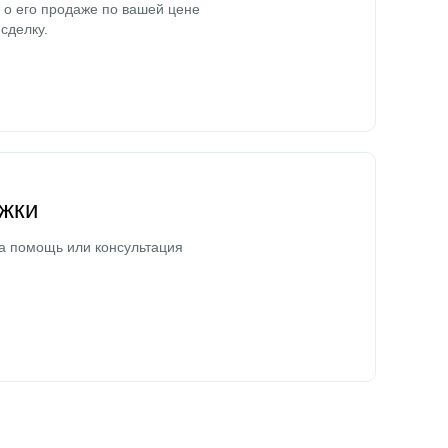
о его продаже по вашей цене
сделку.
жки
а помощь или консультация