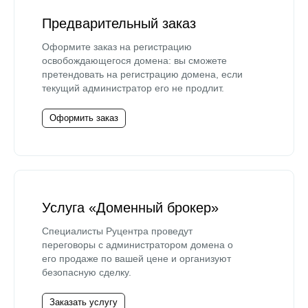
Предварительный заказ
Оформите заказ на регистрацию
освобождающегося домена: вы сможете
претендовать на регистрацию домена, если
текущий администратор его не продлит.
Оформить заказ
Услуга «Доменный брокер»
Специалисты Руцентра проведут
переговоры с администратором домена о
его продаже по вашей цене и организуют
безопасную сделку.
Заказать услугу