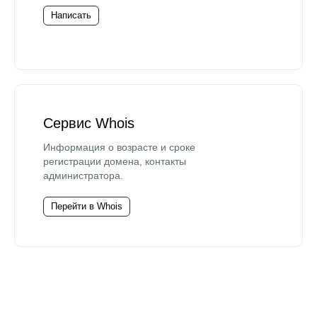
Написать
Сервис Whois
Информация о возрасте и сроке
регистрации домена, контакты
администратора.
Перейти в Whois