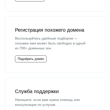
Регистрация похожего домена
Воспользуйтесь удобным подбором —
похожее имя может быть свободно в одной
из 700+ доменных зон.
Подобрать домен
Служба поддержки
Напишите, если вам нужна помощь или
консультация по услугам.