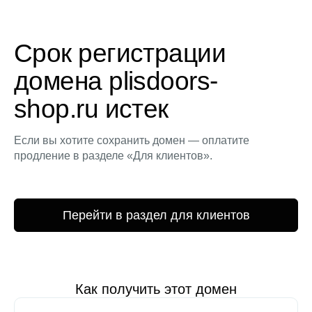
Срок регистрации
домена plisdoors-
shop.ru истек
Если вы хотите сохранить домен — оплатите
продление в разделе «Для клиентов».
Перейти в раздел для клиентов
Как получить этот домен