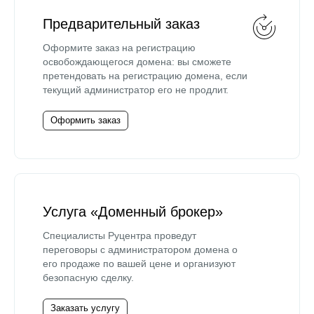
Предварительный заказ
Оформите заказ на регистрацию
освобождающегося домена: вы сможете
претендовать на регистрацию домена, если
текущий администратор его не продлит.
Оформить заказ
Услуга «Доменный брокер»
Специалисты Руцентра проведут
переговоры с администратором домена о
его продаже по вашей цене и организуют
безопасную сделку.
Заказать услугу