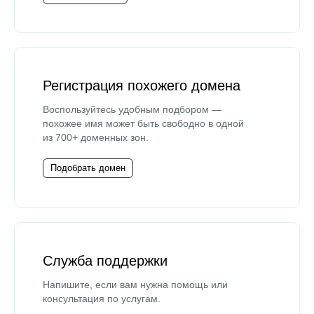
Регистрация похожего домена
Воспользуйтесь удобным подбором —
похожее имя может быть свободно в одной
из 700+ доменных зон.
Подобрать домен
Служба поддержки
Напишите, если вам нужна помощь или
консультация по услугам.