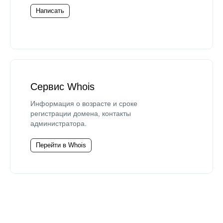
Написать
Сервис Whois
Информация о возрасте и сроке
регистрации домена, контакты
администратора.
Перейти в Whois