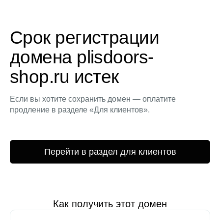
Срок регистрации
домена plisdoors-
shop.ru истек
Если вы хотите сохранить домен — оплатите
продление в разделе «Для клиентов».
Перейти в раздел для клиентов
Как получить этот домен