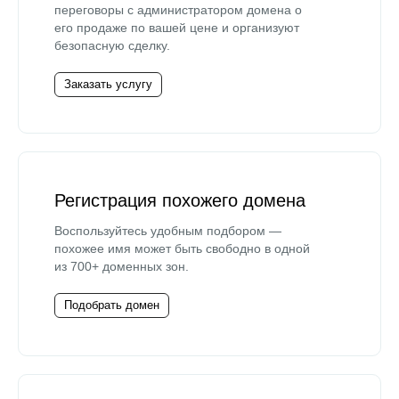
переговоры с администратором домена о
его продаже по вашей цене и организуют
безопасную сделку.
Заказать услугу
Регистрация похожего домена
Воспользуйтесь удобным подбором —
похожее имя может быть свободно в одной
из 700+ доменных зон.
Подобрать домен