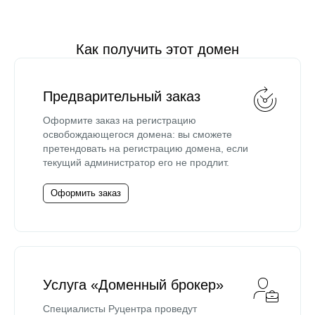
Как получить этот домен
Предварительный заказ
Оформите заказ на регистрацию
освобождающегося домена: вы сможете
претендовать на регистрацию домена, если
текущий администратор его не продлит.
Оформить заказ
Услуга «Доменный брокер»
Специалисты Руцентра проведут