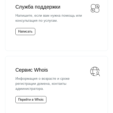
Служба поддержки
Напишите, если вам нужна помощь или
консультация по услугам.
Написать
Сервис Whois
Информация о возрасте и сроке
регистрации домена, контакты
администратора.
Перейти в Whois