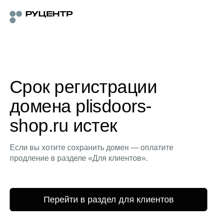
Срок регистрации
домена plisdoors-
shop.ru истек
Если вы хотите сохранить домен — оплатите
продление в разделе «Для клиентов».
Перейти в раздел для клиентов