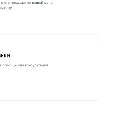
о его продаже по вашей цене
сделку.
жки
а помощь или консультация