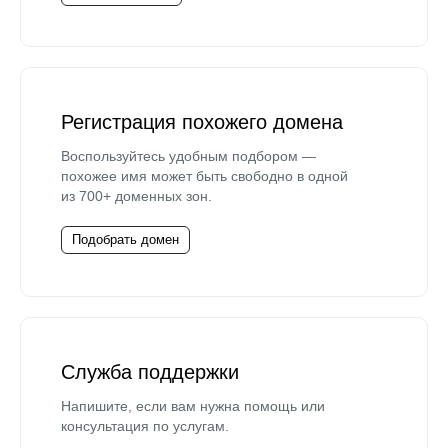
Регистрация похожего домена
Воспользуйтесь удобным подбором —
похожее имя может быть свободно в одной
из 700+ доменных зон.
Подобрать домен
Служба поддержки
Напишите, если вам нужна помощь или
консультация по услугам.