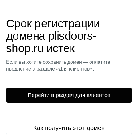
Срок регистрации
домена plisdoors-
shop.ru истек
Если вы хотите сохранить домен — оплатите
продление в разделе «Для клиентов».
Перейти в раздел для клиентов
Как получить этот домен