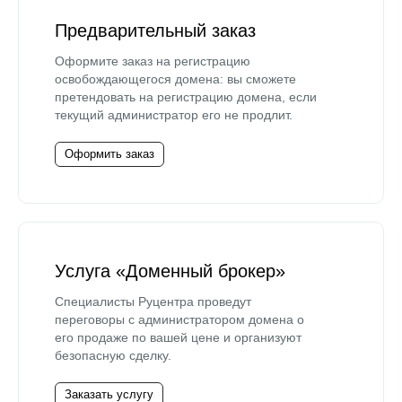
Предварительный заказ
Оформите заказ на регистрацию
освобождающегося домена: вы сможете
претендовать на регистрацию домена, если
текущий администратор его не продлит.
Оформить заказ
Услуга «Доменный брокер»
Специалисты Руцентра проведут
переговоры с администратором домена о
его продаже по вашей цене и организуют
безопасную сделку.
Заказать услугу