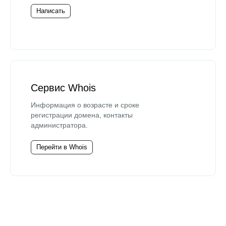
Написать
Сервис Whois
Информация о возрасте и сроке
регистрации домена, контакты
администратора.
Перейти в Whois