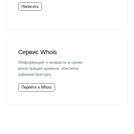
Написать
Сервис Whois
Информация о возрасте и сроке
регистрации домена, контакты
администратора.
Перейти в Whois