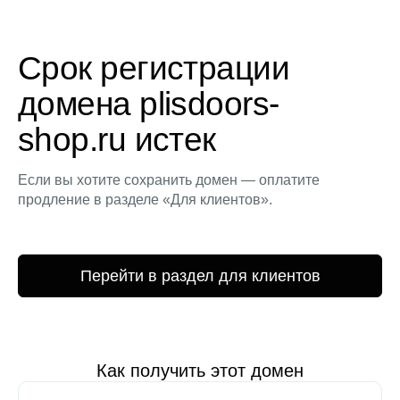
Срок регистрации
домена plisdoors-
shop.ru истек
Если вы хотите сохранить домен — оплатите
продление в разделе «Для клиентов».
Перейти в раздел для клиентов
Как получить этот домен