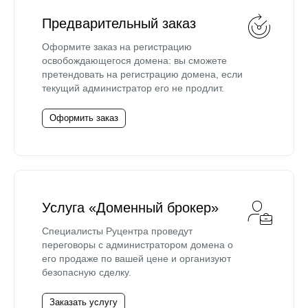
Предварительный заказ
Оформите заказ на регистрацию
освобождающегося домена: вы сможете
претендовать на регистрацию домена, если
текущий администратор его не продлит.
Оформить заказ
Услуга «Доменный брокер»
Специалисты Руцентра проведут
переговоры с администратором домена о
его продаже по вашей цене и организуют
безопасную сделку.
Заказать услугу