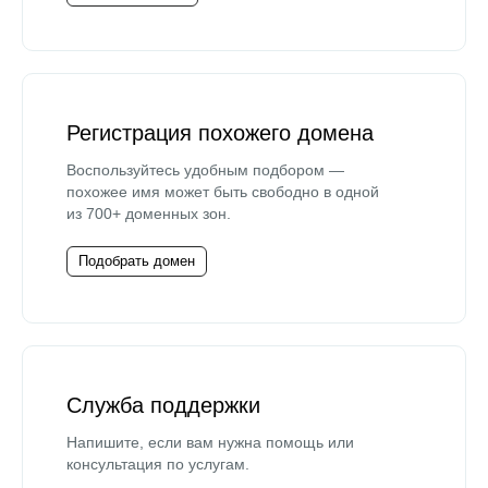
Регистрация похожего домена
Воспользуйтесь удобным подбором —
похожее имя может быть свободно в одной
из 700+ доменных зон.
Подобрать домен
Служба поддержки
Напишите, если вам нужна помощь или
консультация по услугам.